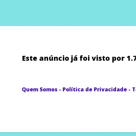
Este anúncio já foi visto por 1
Quem Somos
-
Política de Privacidade
-
T