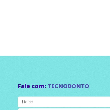
Fale com:
TECNODONTO