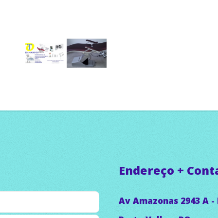
Endereço + Cont
Av Amazonas 2943 A -