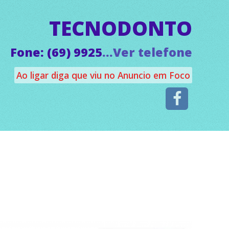
TECNODONTO
Fone: (69) 9925
...Ver telefone
Ao ligar diga que viu no Anuncio em Foco