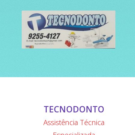
TECNODONTO
Assistência Técnica
Especializada