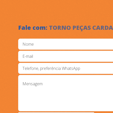
Fale com:
TORNO PEÇAS CARDA