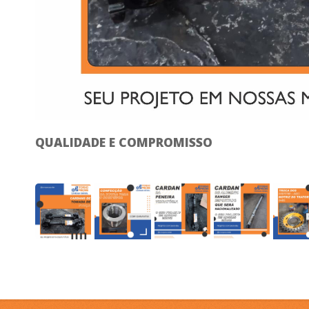
QUALIDADE E COMPROMISSO