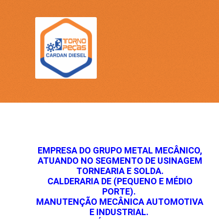
EMPRESA DO GRUPO METAL MECÂNICO,
ATUANDO NO SEGMENTO DE USINAGEM
TORNEARIA E SOLDA.
CALDERARIA DE (PEQUENO E MÉDIO
PORTE).
MANUTENÇÃO MECÂNICA AUTOMOTIVA
E INDUSTRIAL.