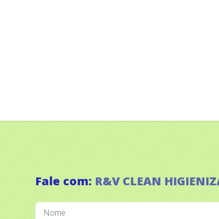
Fale com:
R&V CLEAN HIGIENI