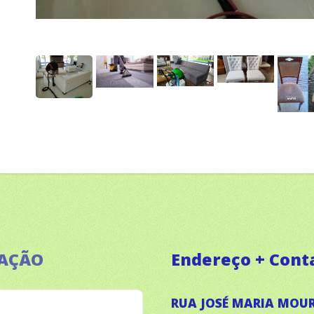
ZAÇÃO
Endereço + Cont
RUA JOSÉ MARIA MOUR