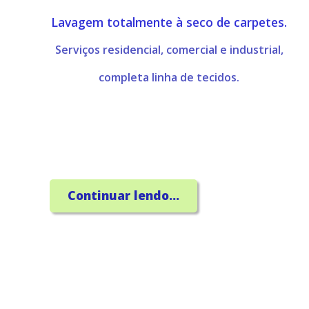
Lavagem totalmente à seco de carpetes.
Serviços residencial, comercial e industrial,
completa linha de tecidos.
Continuar lendo...