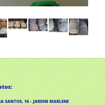
atos:
A SANTOS, 16 - JARDIM MARLENE