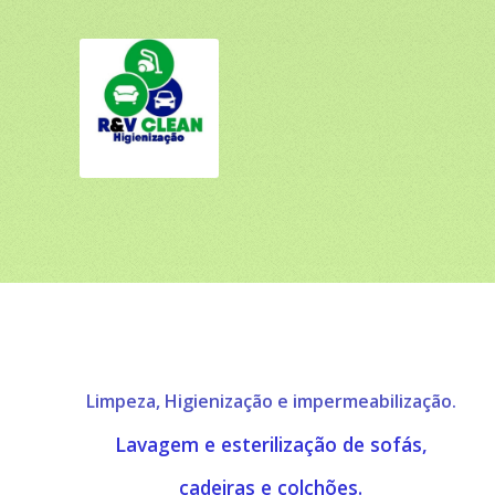
Limpeza, Higienização e impermeabilização.
Lavagem e esterilização de sofás,
cadeiras e colchões.