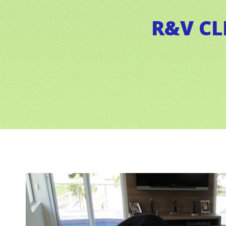
R&V CL