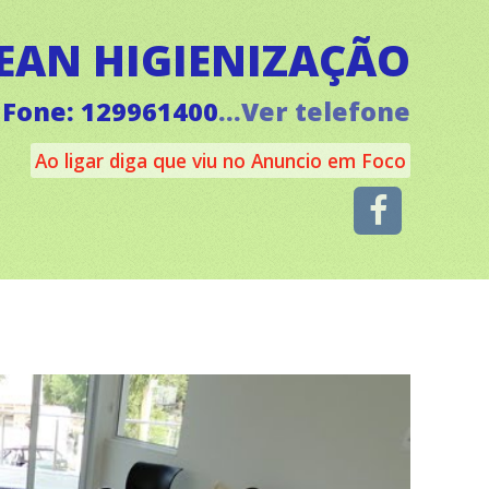
EAN HIGIENIZAÇÃO
Fone: 129961400
...Ver telefone
Ao ligar diga que viu no Anuncio em Foco