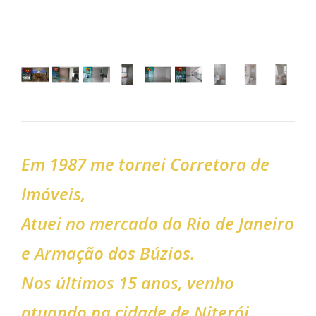
Em 1987 me tornei Corretora de
Imóveis,
Atuei no mercado do Rio de Janeiro
e Armação dos Búzios.
Nos últimos 15 anos, venho
atuando na cidade de Niterói.