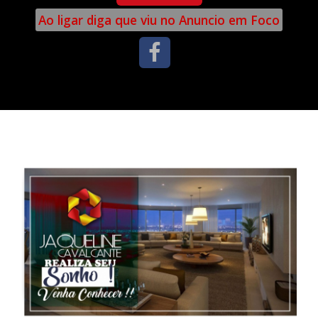
Ao ligar diga que viu no Anuncio em Foco