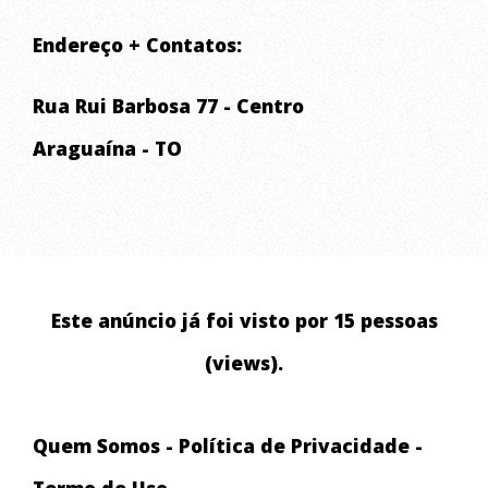
Endereço + Contatos:
Rua Rui Barbosa 77 - Centro
Araguaína - TO
Este anúncio já foi visto por 15 pessoas
(views).
Quem Somos
-
Política de Privacidade
-