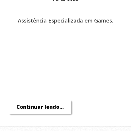
Assistência Especializada em Games.
Continuar lendo...