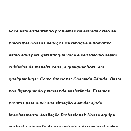
Você está enfrentando problemas na estrada? Não se
preocupe! Nossos serviços de reboque automotivo
estão aqui para garantir que você e seu veículo sejam
cuidados da maneira certa, a qualquer hora, em
qualquer lugar. Como funciona: Chamada Rápida: Basta
nos ligar quando precisar de assistência. Estamos
prontos para ouvir sua situação e enviar ajuda
imediatamente. Avaliação Profissional: Nossa equipe
avaliará a situação do seu veículo e determinará o tipo