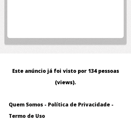
Este anúncio já foi visto por 134 pessoas
(views).
Quem Somos
-
Política de Privacidade
-
Termo de Uso