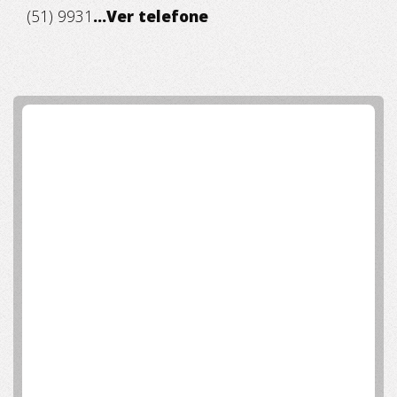
(51) 9931
...Ver telefone