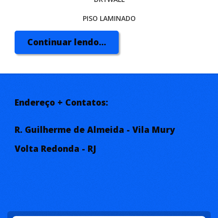
PISO LAMINADO
PERSIANAS
Continuar lendo...
Endereço + Contatos:
R. Guilherme de Almeida - Vila Mury
Volta Redonda - RJ