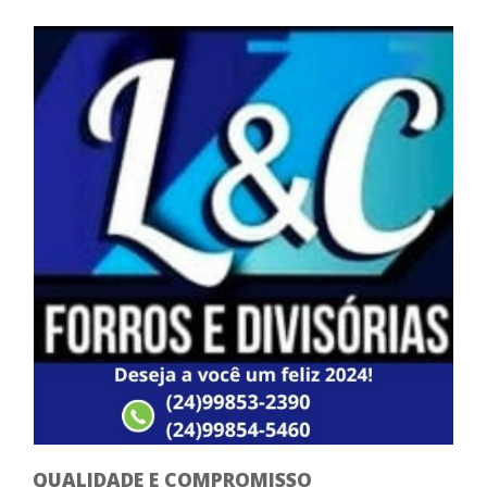
QUALIDADE E COMPROMISSO