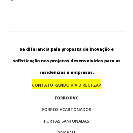
Se diferencia pela proposta de inovação e
sofisticação nos projetos desenvolvidos para as
residências e empresas.
CONTATO RÁPIDO VIA DIRECTZAP
FORRO PVC
FORROS ACARTONADOS
PORTAS SANFONADAS
DRYWALL