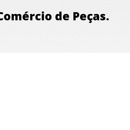
 Comércio de Peças.