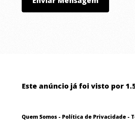
Este anúncio já foi visto por 1
Quem Somos
-
Política de Privacidade
-
T