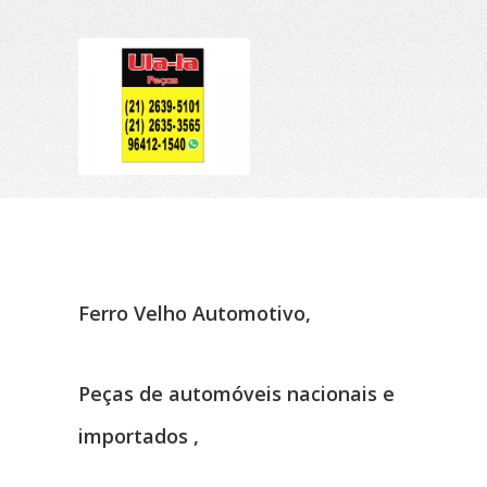
Ferro Velho Automotivo,
Peças de automóveis nacionais e
importados ,