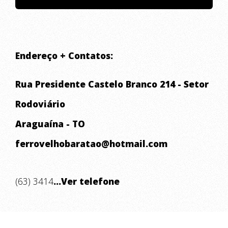
Endereço + Contatos:
Rua Presidente Castelo Branco 214 - Setor
Rodoviário
Araguaína - TO
ferrovelhobaratao@hotmail.com
(63) 3414
...Ver telefone