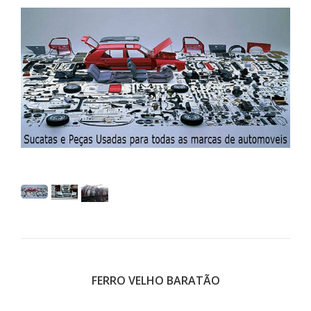
FERRO VELHO BARATÃO