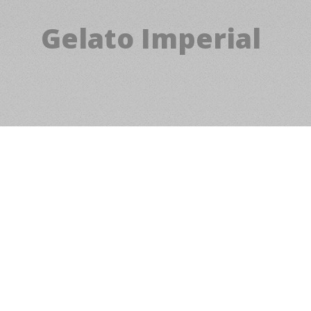
Gelato Imperial