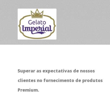
Superar as expectativas de nossos
clientes no fornecimento de produtos
Premium.