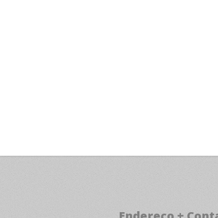
Endereço + Cont