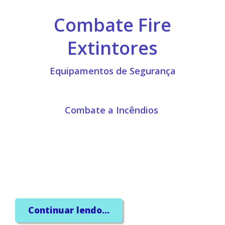
Combate Fire
Extintores
Equipamentos de Segurança
Combate a Incêndios
Continuar lendo...