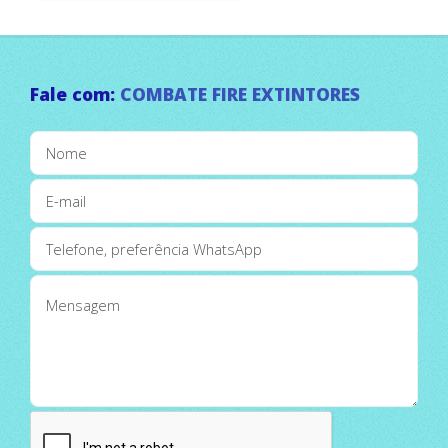
Fale com:
COMBATE FIRE EXTINTORES