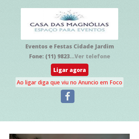
Eventos e Festas Cidade Jardim
Fone: (11) 9823
...Ver telefone
Ligar agora
Ao ligar diga que viu no Anuncio em Foco