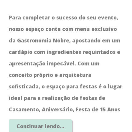
Para completar o sucesso do seu evento,
nosso espaço conta com menu exclusivo
da Gastronomia Nobre, apostando em um
cardápio com ingredientes requintados e
apresentação impecável. Com um
conceito próprio e arquitetura
sofisticada, o espaço para festas é o lugar
ideal para a realização de festas de
Casamento, Aniversário, Festa de 15 Anos
e Corporativo. Entre em contato conosco e
Continuar lendo...