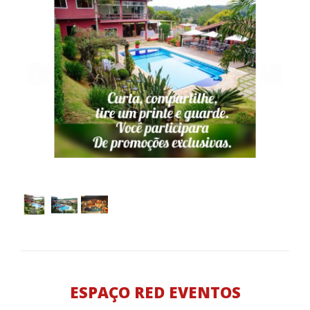
ESPAÇO RED EVENTOS