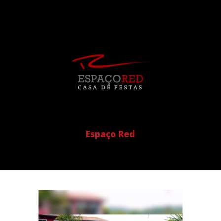
Espaço Red