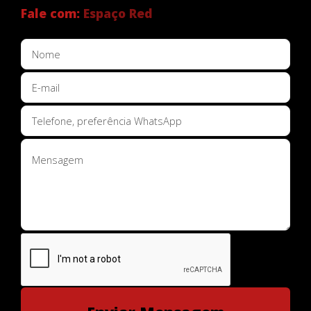
Fale com:
Espaço Red