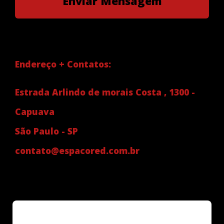
Endereço + Contatos:
Estrada Arlindo de morais Costa , 1300 -
Capuava
São Paulo - SP
contato@espacored.com.br