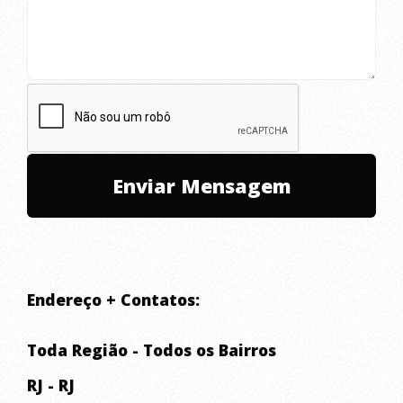
Endereço + Contatos:
Toda Região - Todos os Bairros
RJ - RJ