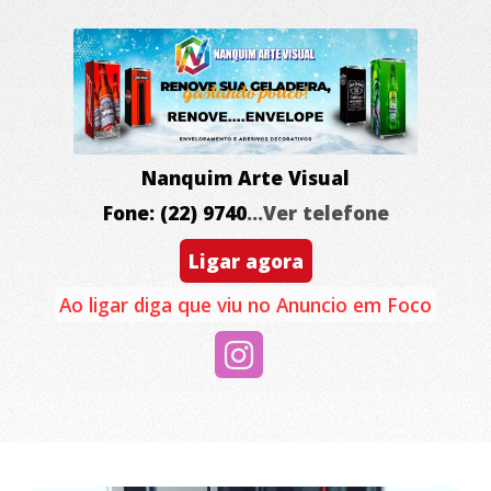
Nanquim Arte Visual
Fone: (22) 9740
...Ver telefone
Ligar agora
Ao ligar diga que viu no Anuncio em Foco