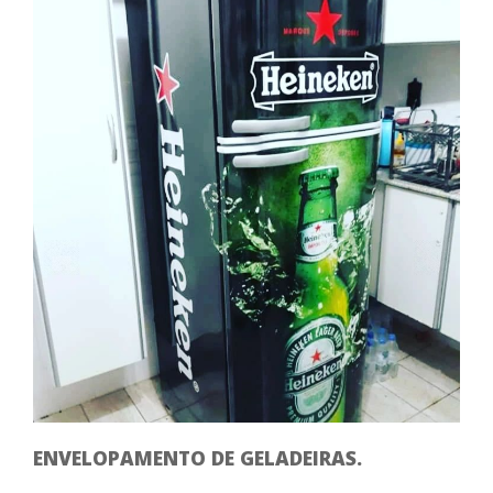
ENVELOPAMENTO DE GELADEIRAS.
EN