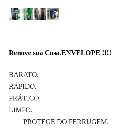
Renove sua Casa.ENVELOPE !!!!
BARATO.
RÁPIDO.
PRÁTICO.
LIMPO.
PROTEGE DO FERRUGEM.