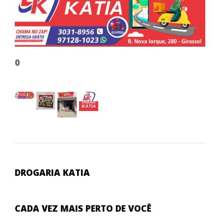
0
0
DROGARIA KATIA
CADA VEZ MAIS PERTO DE VOCÊ