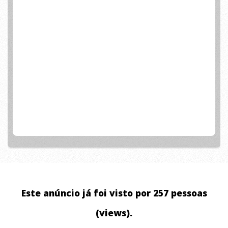
Este anúncio já foi visto por 257 pessoas
(views).