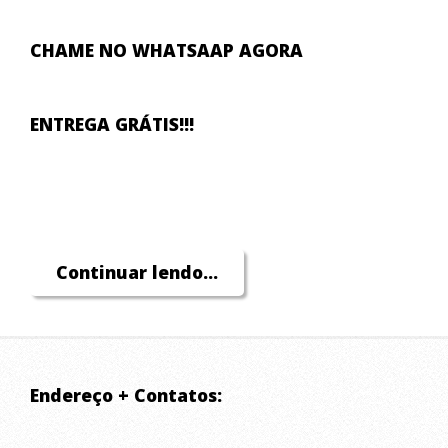
CHAME NO WHATSAAP AGORA
ENTREGA GRÁTIS!!!
Continuar lendo...
Endereço + Contatos: