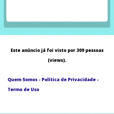
Este anúncio já foi visto por 309 pessoas
(views).
Quem Somos
-
Política de Privacidade
-
Termo de Uso