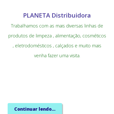
PLANETA Distribuidora
Trabalhamos com as mais diversas linhas de
produtos de limpeza , alimentação, cosméticos
, eletrodomésticos , calçados e muito mais
venha fazer uma visita.
Continuar lendo...