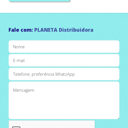
Fale com:
PLANETA Distribuidora