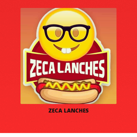
ZECA LANCHES