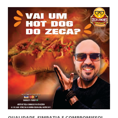
QUALIDADE, SIMPATIA E COMPROMISSO!