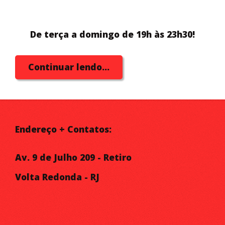
De terça a domingo de 19h às 23h30!
Continuar lendo...
Endereço + Contatos:
Av. 9 de Julho 209 - Retiro
Volta Redonda - RJ