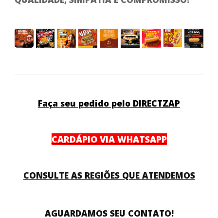
Faça seu pedido pelo DIRECTZAP
CARDÁPIO VIA WHATSAPP
CONSULTE AS REGIÕES QUE ATENDEMOS
AGUARDAMOS SEU CONTATO!