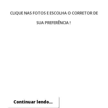
CLIQUE NAS FOTOS E ESCOLHA O CORRETOR DE
SUA PREFERÊNCIA !
Continuar lendo...