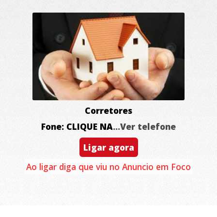
Corretores
Fone: CLIQUE NA
...Ver telefone
Ligar agora
Ao ligar diga que viu no Anuncio em Foco