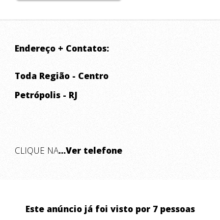
Endereço + Contatos:
Toda Região - Centro
Petrópolis - RJ
CLIQUE NA
...Ver telefone
Este anúncio já foi visto por 7 pessoas