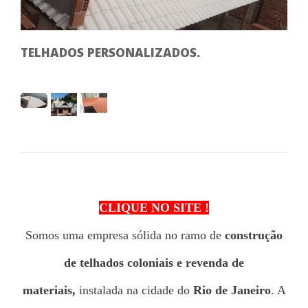
TELHADOS PERSONALIZADOS.
0
CLIQUE NO SITE !
Somos uma empresa sólida no ramo de
construção
de telhados coloniais e revenda de
materiais,
instalada na cidade do
Rio de Janeiro
. A