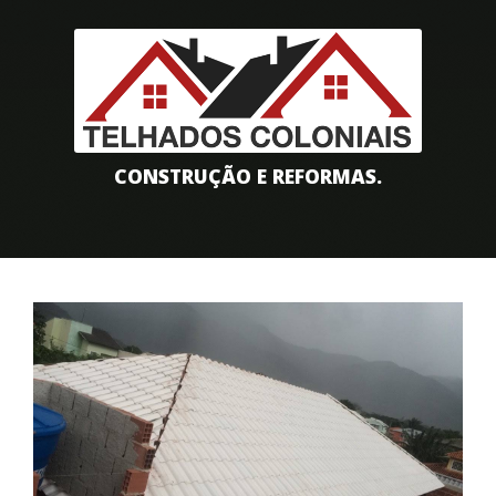
CONSTRUÇÃO E REFORMAS.