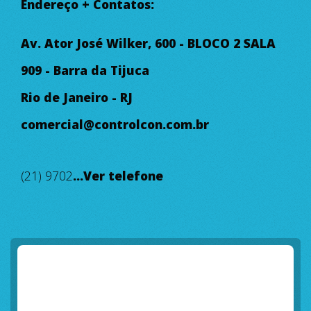
Endereço + Contatos:
Av. Ator José Wilker, 600 - BLOCO 2 SALA
909 - Barra da Tijuca
Rio de Janeiro - RJ
comercial@controlcon.com.br
(21) 9702
...Ver telefone