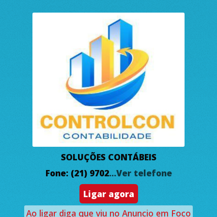
SOLUÇÕES CONTÁBEIS
Fone: (21) 9702
...Ver telefone
Ligar agora
Ao ligar diga que viu no Anuncio em Foco