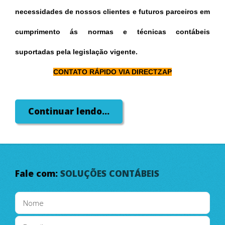
necessidades de nossos clientes e futuros parceiros em
cumprimento ás normas e técnicas contábeis
suportadas pela legislação vigente.
CONTATO RÁPIDO VIA DIRECTZAP
Continuar lendo...
Fale com:
SOLUÇÕES CONTÁBEIS