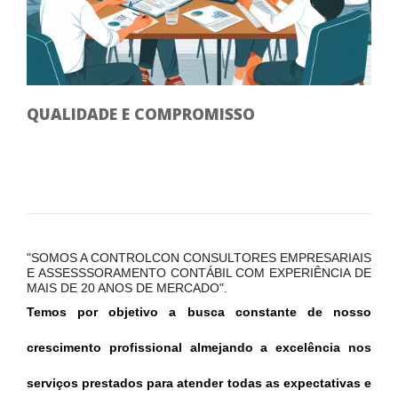
QUALIDADE E COMPROMISSO
"SOMOS A CONTROLCON CONSULTORES EMPRESARIAIS
E ASSESSSORAMENTO CONTÁBIL COM EXPERIÊNCIA DE
MAIS DE 20 ANOS DE MERCADO".
Temos por objetivo a busca constante de nosso
crescimento profissional almejando a excelência nos
serviços prestados para atender todas as expectativas e