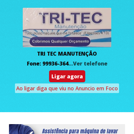
TRI TEC MANUTENÇÃO
Fone: 99936-364
...Ver telefone
Ligar agora
Ao ligar diga que viu no Anuncio em Foco