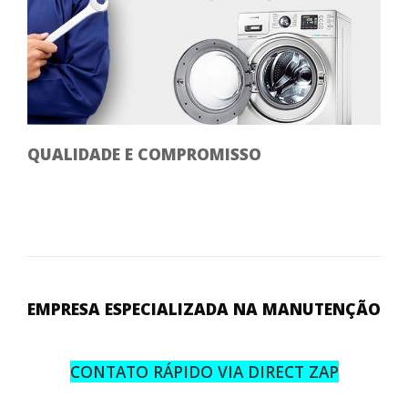
QUALIDADE E COMPROMISSO
EMPRESA ESPECIALIZADA NA MANUTENÇÃO
CONTATO RÁPIDO VIA DIRECT ZAP