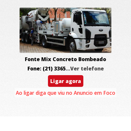
Fonte Mix Concreto Bombeado
Fone: (21) 3365
...Ver telefone
Ligar agora
Ao ligar diga que viu no Anuncio em Foco