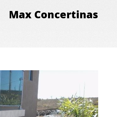
Max Concertinas