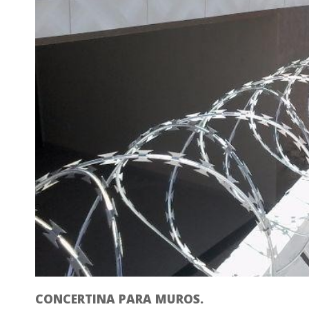
CONCERTINA PARA MUROS.