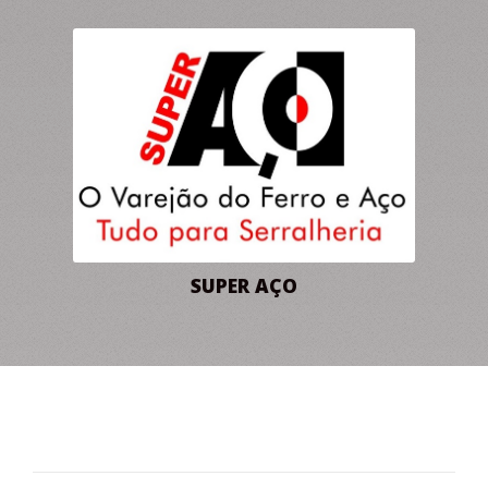
SUPER AÇO