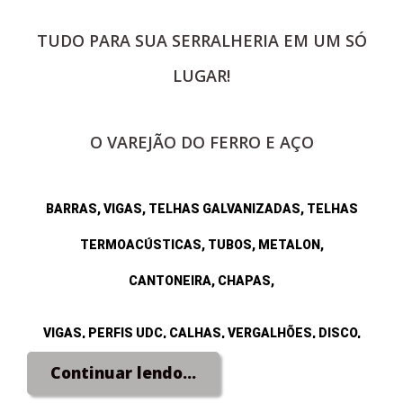
TUDO PARA SUA SERRALHERIA EM UM SÓ
LUGAR!
O VAREJÃO DO FERRO E AÇO
BARRAS, VIGAS, TELHAS GALVANIZADAS, TELHAS
TERMOACÚSTICAS, TUBOS, METALON,
CANTONEIRA, CHAPAS,
VIGAS, PERFIS UDC, CALHAS, VERGALHÕES, DISCO,
ELETRODO e CUMEEIRAS.
Continuar lendo...