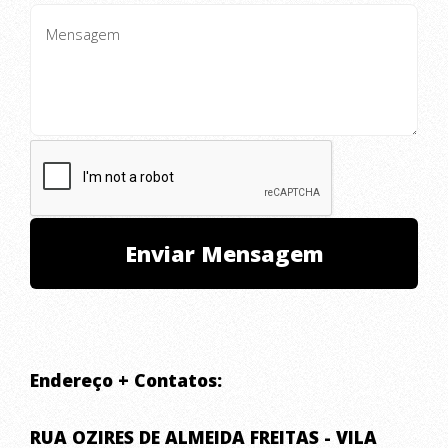
Endereço + Contatos:
RUA OZIRES DE ALMEIDA FREITAS - VILA