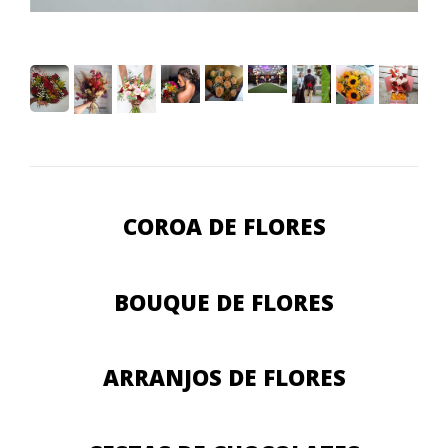
COROA DE FLORES
BOUQUE DE FLORES
ARRANJOS DE FLORES