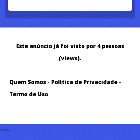
Este anúncio já foi visto por 4 pessoas
(views).
Quem Somos
-
Política de Privacidade
-
Termo de Uso
31800 ()