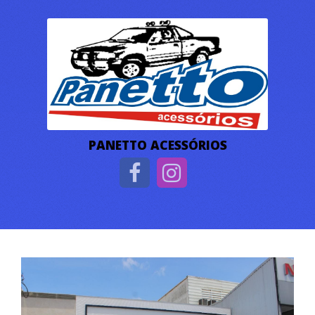
PANETTO ACESSÓRIOS