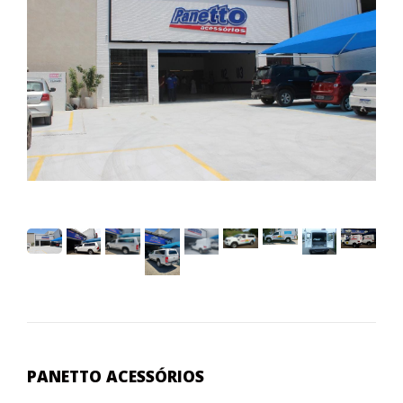
PANETTO ACESSÓRIOS