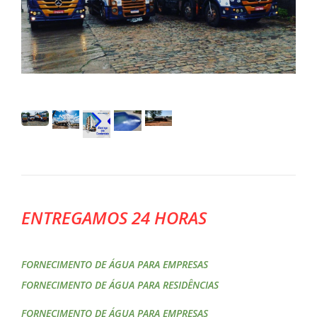
ENTREGAMOS 24 HORAS
FORNECIMENTO DE ÁGUA PARA EMPRESAS
FORNECIMENTO DE ÁGUA PARA RESIDÊNCIAS
FORNECIMENTO DE ÁGUA PARA EMPRESAS