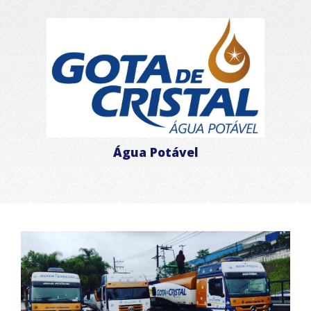
Água Potável