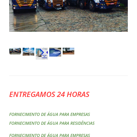
ENTREGAMOS 24 HORAS
FORNECIMENTO DE ÁGUA PARA EMPRESAS
FORNECIMENTO DE ÁGUA PARA RESIDÊNCIAS
FORNECIMENTO DE ÁGUA PARA EMPRESAS