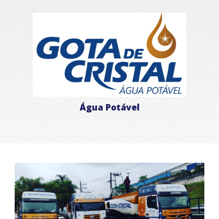
Água Potável