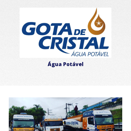
Água Potável