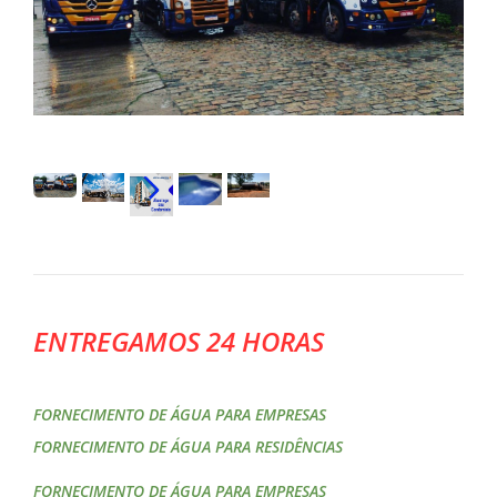
ENTREGAMOS 24 HORAS
FORNECIMENTO DE ÁGUA PARA EMPRESAS
FORNECIMENTO DE ÁGUA PARA RESIDÊNCIAS
FORNECIMENTO DE ÁGUA PARA EMPRESAS