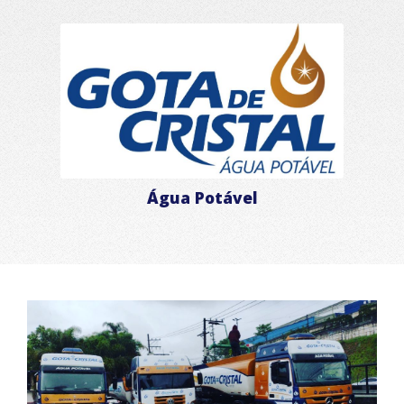
Água Potável