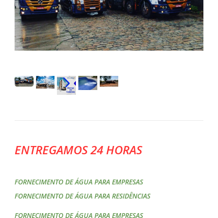
ENTREGAMOS 24 HORAS
FORNECIMENTO DE ÁGUA PARA EMPRESAS
FORNECIMENTO DE ÁGUA PARA RESIDÊNCIAS
FORNECIMENTO DE ÁGUA PARA EMPRESAS