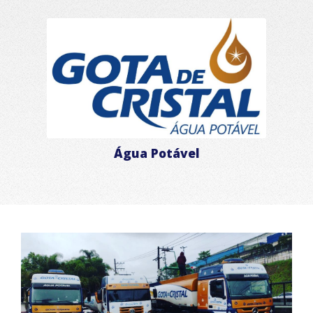
Água Potável