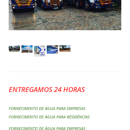
ENTREGAMOS 24 HORAS
FORNECIMENTO DE ÁGUA PARA EMPRESAS
FORNECIMENTO DE ÁGUA PARA RESIDÊNCIAS
FORNECIMENTO DE ÁGUA PARA EMPRESAS