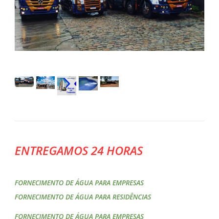
ENTREGAMOS 24 HORAS
FORNECIMENTO DE ÁGUA PARA EMPRESAS
FORNECIMENTO DE ÁGUA PARA RESIDÊNCIAS
FORNECIMENTO DE ÁGUA PARA EMPRESAS