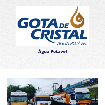
Água Potável