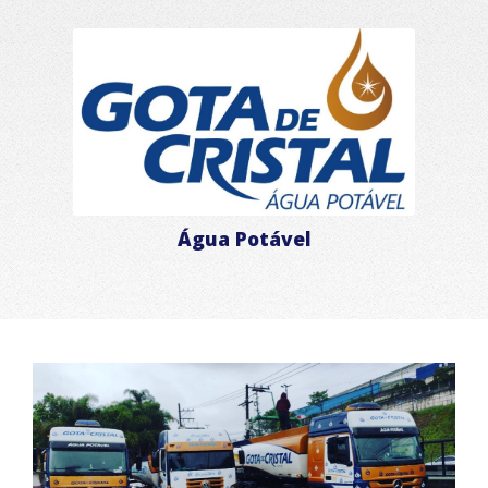
Água Potável