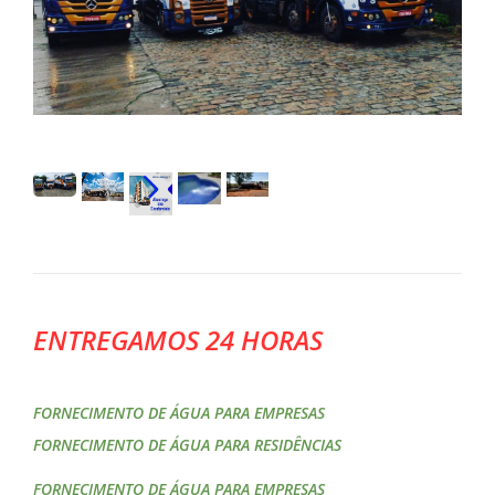
ENTREGAMOS 24 HORAS
FORNECIMENTO DE ÁGUA PARA EMPRESAS
FORNECIMENTO DE ÁGUA PARA RESIDÊNCIAS
FORNECIMENTO DE ÁGUA PARA EMPRESAS