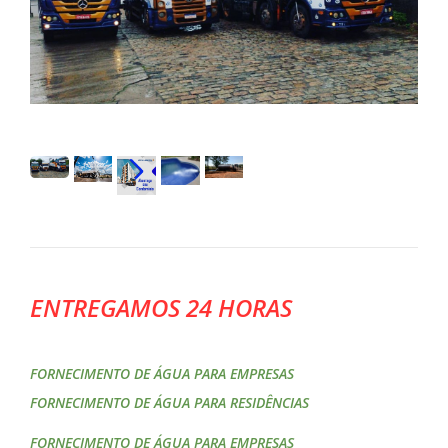
ENTREGAMOS 24 HORAS
FORNECIMENTO DE ÁGUA PARA EMPRESAS
FORNECIMENTO DE ÁGUA PARA RESIDÊNCIAS
FORNECIMENTO DE ÁGUA PARA EMPRESAS