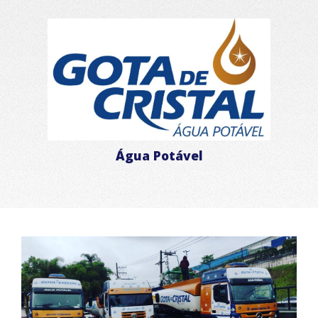
Água Potável