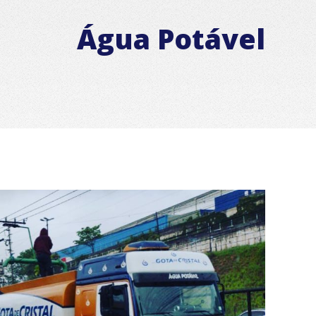
Água Potável