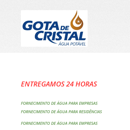
ENTREGAMOS 24 HORAS
FORNECIMENTO DE ÁGUA PARA EMPRESAS
FORNECIMENTO DE ÁGUA PARA RESIDÊNCIAS
FORNECIMENTO DE ÁGUA PARA EMPRESAS