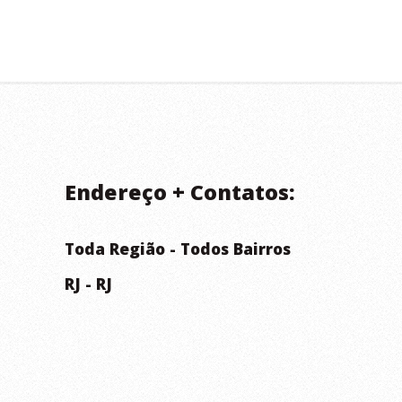
Endereço + Contatos:
Toda Região - Todos Bairros
RJ - RJ