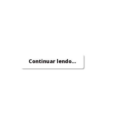
Continuar lendo...