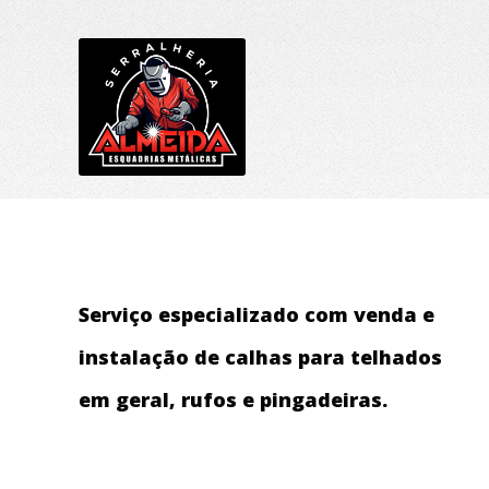
Serviço especializado com venda e
instalação de calhas para telhados
em geral, rufos e pingadeiras.