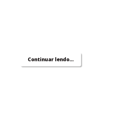
Continuar lendo...