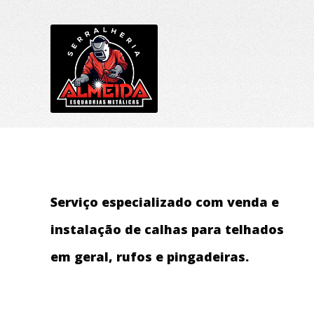
Serviço especializado com venda e
instalação de calhas para telhados
em geral, rufos e pingadeiras.