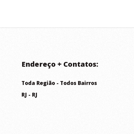
Endereço + Contatos:
Toda Região - Todos Bairros
RJ - RJ