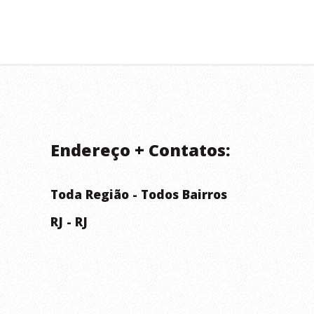
Endereço + Contatos:
Toda Região - Todos Bairros
RJ - RJ