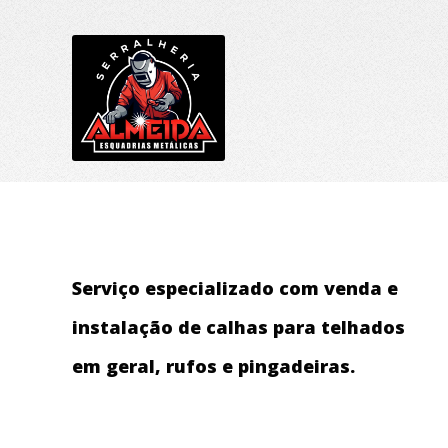
Serviço especializado com venda e
instalação de calhas para telhados
em geral, rufos e pingadeiras.