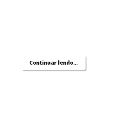
Continuar lendo...