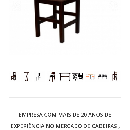
EMPRESA COM MAIS DE 20 ANOS DE
EXPERIÊNCIA NO MERCADO DE CADEIRAS ,