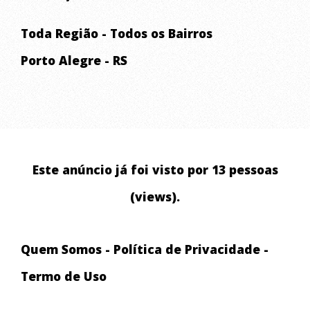
Toda Região - Todos os Bairros
Porto Alegre - RS
Este anúncio já foi visto por 13 pessoas
(views).
Quem Somos
-
Política de Privacidade
-
Termo de Uso