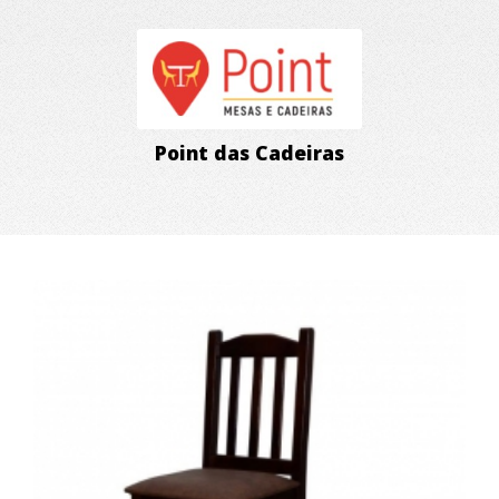
Point das Cadeiras