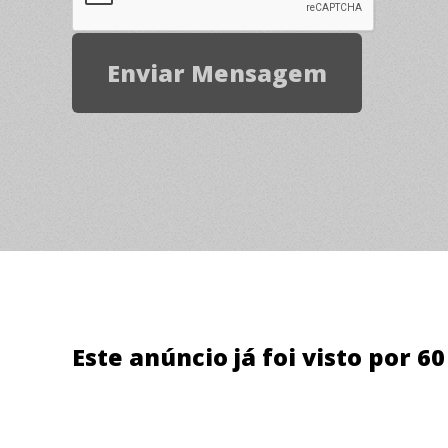
Este anúncio já foi visto por 6