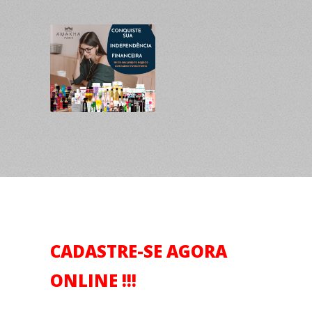
CADASTRE-SE AGORA
ONLINE !!!