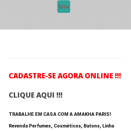
Site
CADASTRE-SE AGORA ONLINE !!!
CLIQUE AQUI !!!
TRABALHE EM CASA COM A AMAKHA PARIS! 
Revenda Perfumes, Cosméticos, Batons, Linha 