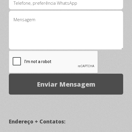
Endereço + Contatos: