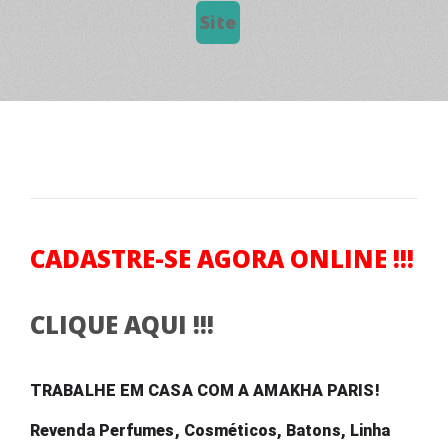
Site
CADASTRE-SE AGORA ONLINE !!!
CLIQUE AQUI !!!
TRABALHE EM CASA COM A AMAKHA PARIS! 
Revenda Perfumes, Cosméticos, Batons, Linha 