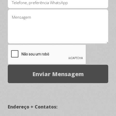
Endereço + Contatos: