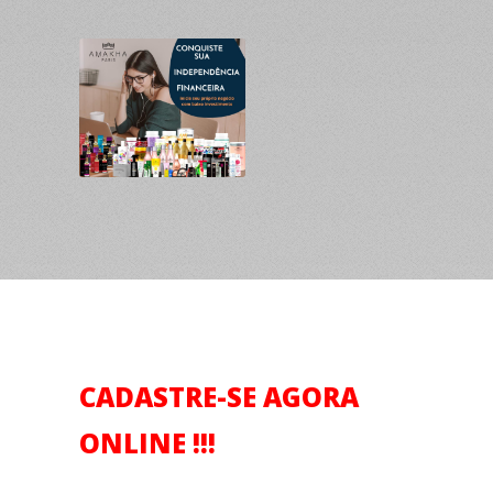
CADASTRE-SE AGORA
ONLINE !!!