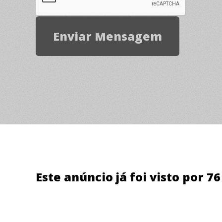
Este anúncio já foi visto por 7