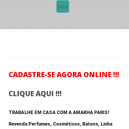
Site
CADASTRE-SE AGORA ONLINE !!!
CLIQUE AQUI !!!
TRABALHE EM CASA COM A AMAKHA PARIS! 
Revenda Perfumes, Cosméticos, Batons, Linha 