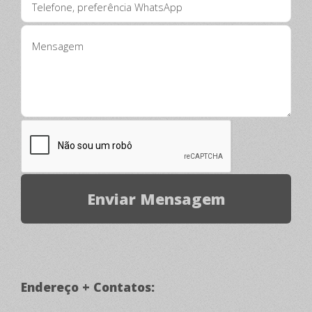
Endereço + Contatos: