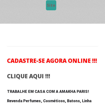
Site
CADASTRE-SE AGORA ONLINE !!!
CLIQUE AQUI !!!
TRABALHE EM CASA COM A AMAKHA PARIS! 
Revenda Perfumes, Cosméticos, Batons, Linha 