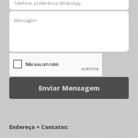
Endereço + Contatos: