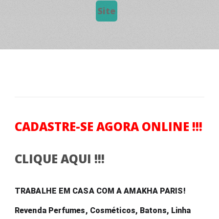
Site
CADASTRE-SE AGORA ONLINE !!!
CLIQUE AQUI !!!
TRABALHE EM CASA COM A AMAKHA PARIS! 
Revenda Perfumes, Cosméticos, Batons, Linha 