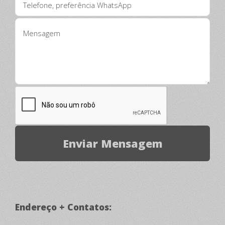
Endereço + Contatos: