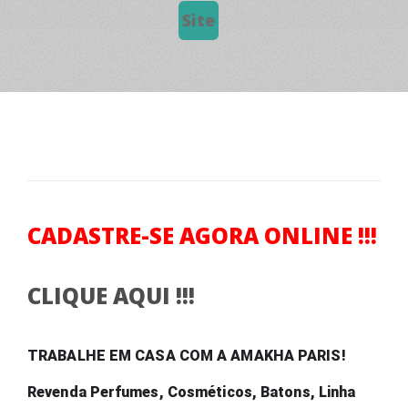
Site
CADASTRE-SE AGORA ONLINE !!!
CLIQUE AQUI !!!
TRABALHE EM CASA COM A AMAKHA PARIS! 
Revenda Perfumes, Cosméticos, Batons, Linha 