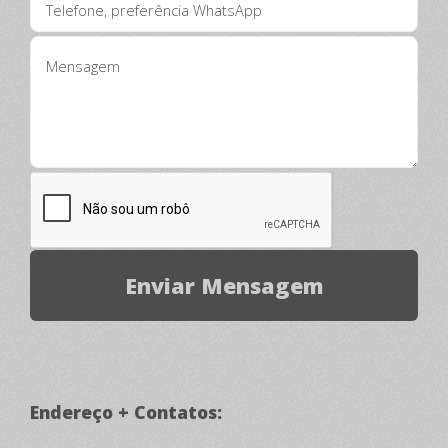
Endereço + Contatos: