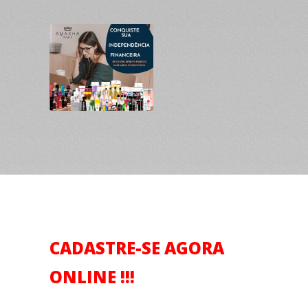
CADASTRE-SE AGORA
ONLINE !!!