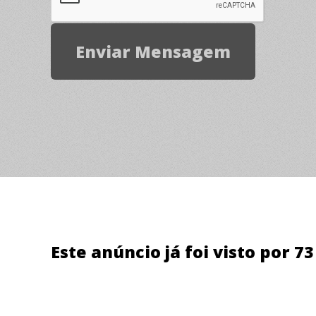
Este anúncio já foi visto por 7