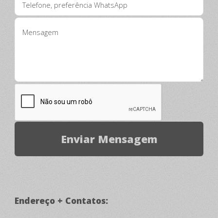
Endereço + Contatos: