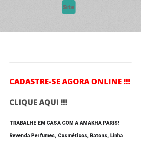
Site
CADASTRE-SE AGORA ONLINE !!!
CLIQUE AQUI !!!
TRABALHE EM CASA COM A AMAKHA PARIS! 
Revenda Perfumes, Cosméticos, Batons, Linha 