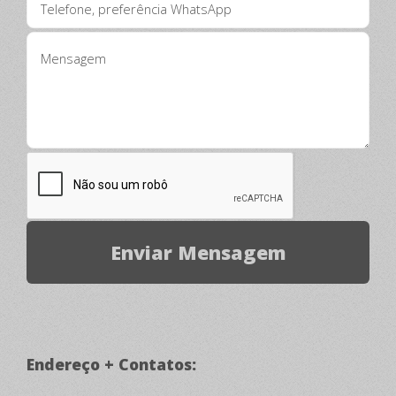
Endereço + Contatos: