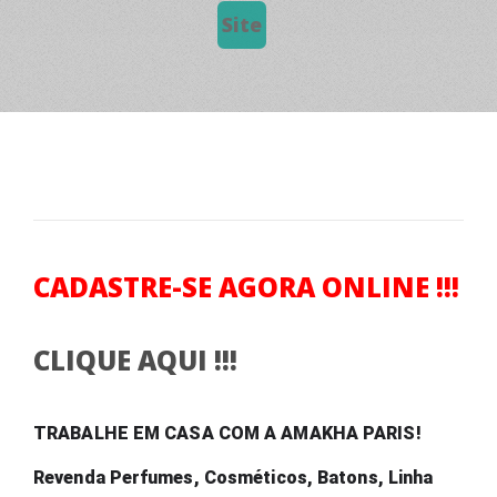
Site
CADASTRE-SE AGORA ONLINE !!!
CLIQUE AQUI !!!
TRABALHE EM CASA COM A AMAKHA PARIS! 
Revenda Perfumes, Cosméticos, Batons, Linha 